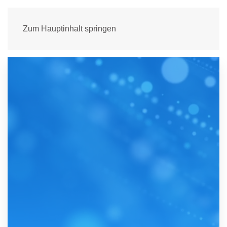
Zum Hauptinhalt springen