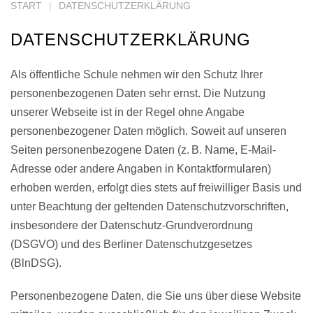
START
DATENSCHUTZERKLÄRUNG
DATENSCHUTZERKLÄRUNG
Als öffentliche Schule nehmen wir den Schutz Ihrer
personenbezogenen Daten sehr ernst. Die Nutzung
unserer Webseite ist in der Regel ohne Angabe
personenbezogener Daten möglich. Soweit auf unseren
Seiten personenbezogene Daten (z. B. Name, E-Mail-
Adresse oder andere Angaben in Kontaktformularen)
erhoben werden, erfolgt dies stets auf freiwilliger Basis und
unter Beachtung der geltenden Datenschutzvorschriften,
insbesondere der Datenschutz-Grundverordnung
(DSGVO) und des Berliner Datenschutzgesetzes
(BlnDSG).
Personenbezogene Daten, die Sie uns über diese Website