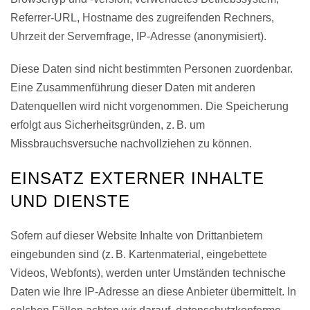
Referrer-URL, Hostname des zugreifenden Rechners,
Uhrzeit der Servernfrage, IP-Adresse (anonymisiert).
Diese Daten sind nicht bestimmten Personen zuordenbar.
Eine Zusammenführung dieser Daten mit anderen
Datenquellen wird nicht vorgenommen. Die Speicherung
erfolgt aus Sicherheitsgründen, z. B. um
Missbrauchsversuche nachvollziehen zu können.
EINSATZ EXTERNER INHALTE
UND DIENSTE
Sofern auf dieser Website Inhalte von Drittanbietern
eingebunden sind (z. B. Kartenmaterial, eingebettete
Videos, Webfonts), werden unter Umständen technische
Daten wie Ihre IP-Adresse an diese Anbieter übermittelt. In