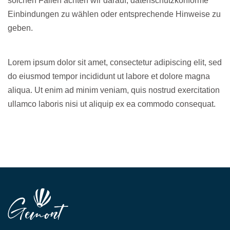
solchen Fällen achten wir darauf, datenschutzkonforme
Einbindungen zu wählen oder entsprechende Hinweise zu
geben.
Lorem ipsum dolor sit amet, consectetur adipiscing elit, sed
do eiusmod tempor incididunt ut labore et dolore magna
aliqua. Ut enim ad minim veniam, quis nostrud exercitation
ullamco laboris nisi ut aliquip ex ea commodo consequat.