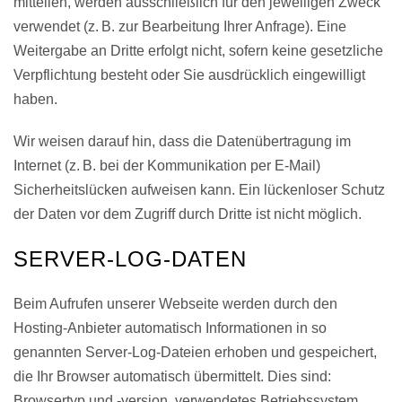
mitteilen, werden ausschließlich für den jeweiligen Zweck
verwendet (z. B. zur Bearbeitung Ihrer Anfrage). Eine
Weitergabe an Dritte erfolgt nicht, sofern keine gesetzliche
Verpflichtung besteht oder Sie ausdrücklich eingewilligt
haben.
Wir weisen darauf hin, dass die Datenübertragung im
Internet (z. B. bei der Kommunikation per E-Mail)
Sicherheitslücken aufweisen kann. Ein lückenloser Schutz
der Daten vor dem Zugriff durch Dritte ist nicht möglich.
SERVER-LOG-DATEN
Beim Aufrufen unserer Webseite werden durch den
Hosting-Anbieter automatisch Informationen in so
genannten Server-Log-Dateien erhoben und gespeichert,
die Ihr Browser automatisch übermittelt. Dies sind:
Browsertyp und -version, verwendetes Betriebssystem,