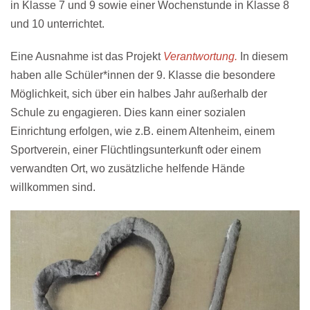
in Klasse 7 und 9 sowie einer Wochenstunde in Klasse 8
und 10 unterrichtet.
Eine Ausnahme ist das
Projekt
Verantwortung
.
In diesem
haben alle Schüler*innen der 9. Klasse die besondere
Möglichkeit, sich über ein halbes Jahr außerhalb der
Schule zu engagieren. Dies kann einer sozialen
Einrichtung erfolgen, wie z.B. einem Altenheim, einem
Sportverein, einer Flüchtlingsunterkunft oder einem
verwandten Ort, wo zusätzliche helfende Hände
willkommen sind.