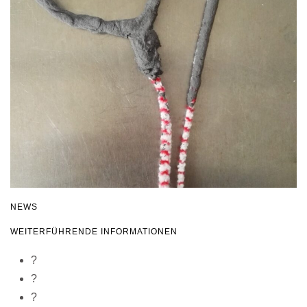
NEWS
WEITERFÜHRENDE INFORMATIONEN
?
?
?