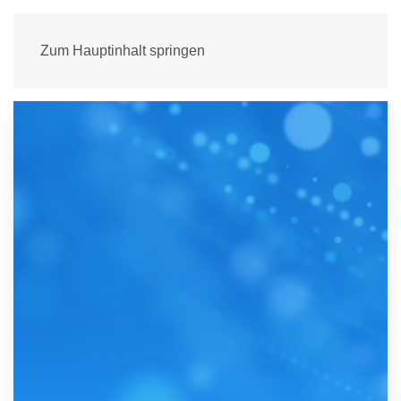
Zum Hauptinhalt springen