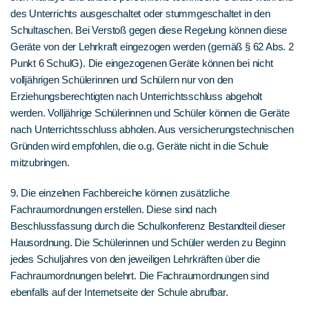
des Unterrichts ausgeschaltet oder stummgeschaltet in den
Schultaschen. Bei Verstoß gegen diese Regelung können diese
Geräte von der Lehrkraft eingezogen werden (gemäß § 62 Abs. 2
Punkt 6 SchulG). Die eingezogenen Geräte können bei nicht
volljährigen Schülerinnen und Schülern nur von den
Erziehungsberechtigten nach Unterrichtsschluss abgeholt
werden. Volljährige Schülerinnen und Schüler können die Geräte
nach Unterrichtsschluss abholen. Aus versicherungstechnischen
Gründen wird empfohlen, die o.g. Geräte nicht in die Schule
mitzubringen.
9. Die einzelnen Fachbereiche können zusätzliche
Fachraumordnungen erstellen. Diese sind nach
Beschlussfassung durch die Schulkonferenz Bestandteil dieser
Hausordnung. Die Schülerinnen und Schüler werden zu Beginn
jedes Schuljahres von den jeweiligen Lehrkräften über die
Fachraumordnungen belehrt. Die Fachraumordnungen sind
ebenfalls auf der Internetseite der Schule abrufbar.