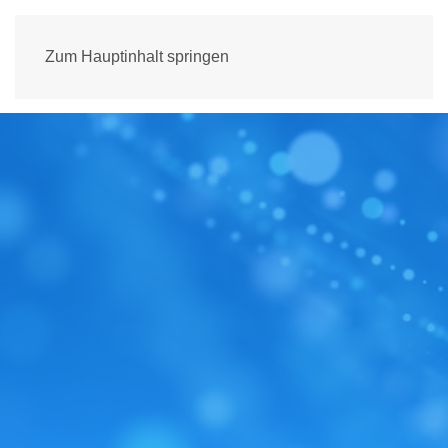
Zum Hauptinhalt springen