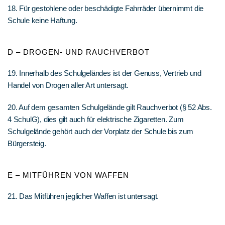
18. Für gestohlene oder beschädigte Fahrräder übernimmt die
Schule keine Haftung.
D – DROGEN- UND RAUCHVERBOT
19. Innerhalb des Schulgeländes ist der Genuss, Vertrieb und
Handel von Drogen aller Art untersagt.
20. Auf dem gesamten Schulgelände gilt Rauchverbot (§ 52 Abs.
4 SchulG), dies gilt auch für elektrische Zigaretten. Zum
Schulgelände gehört auch der Vorplatz der Schule bis zum
Bürgersteig.
E – MITFÜHREN VON WAFFEN
21. Das Mitführen jeglicher Waffen ist untersagt.