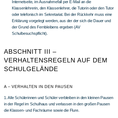
Internetseite, im Ausnahmefall per E-Mail an die
Klassenlehrerin, den Klassenlehrer, die Tutorin oder den Tutor
oder telefonisch im Sekretariat. Bei der Rückkehr muss eine
Erklärung vorgelegt werden, aus der der sich die Dauer und
der Grund des Fernbleibens ergeben (AV
Schulbesuchspflicht).
ABSCHNITT III –
VERHALTENSREGELN AUF DEM
SCHULGELÄNDE
A – VERHALTEN IN DEN PAUSEN
1. Alle Schülerinnen und Schüler verbleiben in den kleinen Pausen
in der Regel im Schulhaus und verlassen in den großen Pausen
die Klassen- und Fachräume sowie die Flure.