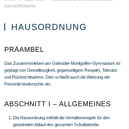
HAUSORDNUNG
HAUSORDNUNG
PRÄAMBEL
Das Zusammenleben am Gebrüder-Montgolfier-Gymnasium ist
geprägt von Gewaltlosigkeit, gegenseitigem Respekt, Toleranz
und Rücksichtnahme. Dies schließt auch die Wahrung der
Persönlichkeitsrechte ein.
ABSCHNITT I – ALLGEMEINES
Die Hausordnung enthält die Verhaltensregeln für den
geordneten Ablauf des gesamten Schulbetriebs.