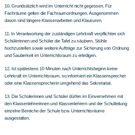
10. Grundsätzlich wird im Unterricht nicht gegessen. Für
Fachräume gelten die Fachraumordnungen. Ausgenommen
davon sind längere Klassenarbeiten und Klausuren.
11. In Verantwortung der zuständigen Lehrkraft verpflichten sich
Schülerinnen und Schüler die Tafel zu säubern, Stühle
hochzustellen sowie weitere Aufträge zur Sicherung von Ordnung
und Sauberkeit im Unterrichtsraum zu erledigen.
12. Ist spätestens 10 Minuten nach Unterrichtsbeginn keine
Lehrkraft im Unterrichtsraum, so informiert ein Klassensprecher
oder eine Klassensprecherin umgehend das Sekretariat.
13. Die Schülerinnen und Schüler dürfen im Einvernehmen mit
den Klassenlehrerinnen und Klassenlehrern und der Schulleitung
einzelne Bereiche der Schule bzw. Unterrichtsräume
ausgestalten.