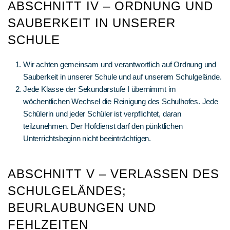
ABSCHNITT IV – ORDNUNG UND
SAUBERKEIT IN UNSERER
SCHULE
Wir achten gemeinsam und verantwortlich auf Ordnung und
Sauberkeit in unserer Schule und auf unserem Schulgelände.
Jede Klasse der Sekundarstufe I übernimmt im
wöchentlichen Wechsel die Reinigung des Schulhofes. Jede
Schülerin und jeder Schüler ist verpflichtet, daran
teilzunehmen. Der Hofdienst darf den pünktlichen
Unterrichtsbeginn nicht beeinträchtigen.
ABSCHNITT V – VERLASSEN DES
SCHULGELÄNDES;
BEURLAUBUNGEN UND
FEHLZEITEN