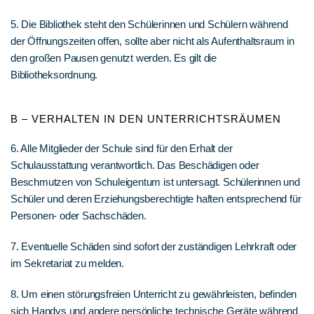
5. Die Bibliothek steht den Schülerinnen und Schülern während
der Öffnungszeiten offen, sollte aber nicht als Aufenthaltsraum in
den großen Pausen genutzt werden. Es gilt die
Bibliotheksordnung.
B – VERHALTEN IN DEN UNTERRICHTSRÄUMEN
6. Alle Mitglieder der Schule sind für den Erhalt der
Schulausstattung verantwortlich. Das Beschädigen oder
Beschmutzen von Schuleigentum ist untersagt. Schülerinnen und
Schüler und deren Erziehungsberechtigte haften entsprechend für
Personen- oder Sachschäden.
7. Eventuelle Schäden sind sofort der zuständigen Lehrkraft oder
im Sekretariat zu melden.
8. Um einen störungsfreien Unterricht zu gewährleisten, befinden
sich Handys und andere persönliche technische Geräte während