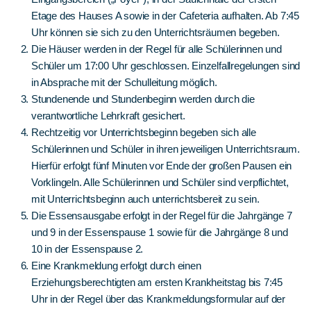
Etage des Hauses A sowie in der Cafeteria aufhalten. Ab 7:45
Uhr können sie sich zu den Unterrichtsräumen begeben.
Die Häuser werden in der Regel für alle Schülerinnen und
Schüler um 17:00 Uhr geschlossen. Einzelfallregelungen sind
in Absprache mit der Schulleitung möglich.
Stundenende und Stundenbeginn werden durch die
verantwortliche Lehrkraft gesichert.
Rechtzeitig vor Unterrichtsbeginn begeben sich alle
Schülerinnen und Schüler in ihren jeweiligen Unterrichtsraum.
Hierfür erfolgt fünf Minuten vor Ende der großen Pausen ein
Vorklingeln. Alle Schülerinnen und Schüler sind verpflichtet,
mit Unterrichtsbeginn auch unterrichtsbereit zu sein.
Die Essensausgabe erfolgt in der Regel für die Jahrgänge 7
und 9 in der Essenspause 1 sowie für die Jahrgänge 8 und
10 in der Essenspause 2.
Eine Krankmeldung erfolgt durch einen
Erziehungsberechtigten am ersten Krankheitstag bis 7:45
Uhr in der Regel über das Krankmeldungsformular auf der