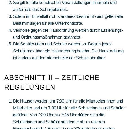
Sie gilt für alle schulischen Veranstaltungen innerhalb und
außerhalb des Schulgeländes.
Sofern im Einzelfall nichts anderes bestimmt wird, gelten alle
Bestimmungen für alle Unterrichtsorte.
Verstöße gegen die Hausordnung werden durch Erziehungs-
und Ordnungsmaßnahmen geahndet.
Die Schülerinnen und Schüler werden zu Beginn jedes
Schuljahres über die Hausordnung belehrt. Die Hausordnung
ist zudem auf der Internetseite der Schule abrufbar.
ABSCHNITT II – ZEITLICHE
REGELUNGEN
Die Häuser werden um 7:00 Uhr für alle Mitarbeiterinnen und
Mitarbeiter und um 7:30 Uhr für alle Schülerinnen und Schüler
geöffnet. Von 7:30 Uhr bis 7:45 Uhr dürfen sich die
Schülerinnen und Schüler auf dem Hof, im unteren
Eingangsbereich („Foyer“), in der Säulenhalle der ersten