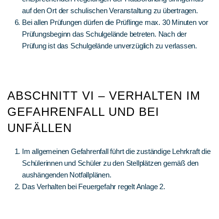
auf den Ort der schulischen Veranstaltung zu übertragen.
Bei allen Prüfungen dürfen die Prüflinge max. 30 Minuten vor
Prüfungsbeginn das Schulgelände betreten. Nach der
Prüfung ist das Schulgelände unverzüglich zu verlassen.
ABSCHNITT VI – VERHALTEN IM
GEFAHRENFALL UND BEI
UNFÄLLEN
Im allgemeinen Gefahrenfall führt die zuständige Lehrkraft die
Schülerinnen und Schüler zu den Stellplätzen gemäß den
aushängenden Notfallplänen.
Das Verhalten bei Feuergefahr regelt Anlage 2.