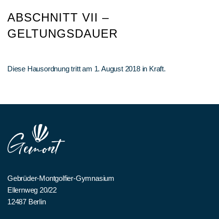
ABSCHNITT VII –
GELTUNGSDAUER
Diese Hausordnung tritt am 1. August 2018 in Kraft.
Gebrüder-Montgolfier-Gymnasium
Ellernweg 20/22
12487 Berlin