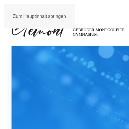
Zum Hauptinhalt springen