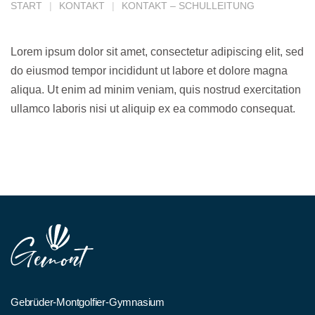
START
KONTAKT
KONTAKT – SCHULLEITUNG
Lorem ipsum dolor sit amet, consectetur adipiscing elit, sed
do eiusmod tempor incididunt ut labore et dolore magna
aliqua. Ut enim ad minim veniam, quis nostrud exercitation
ullamco laboris nisi ut aliquip ex ea commodo consequat.
Gebrüder-Montgolfier-Gymnasium