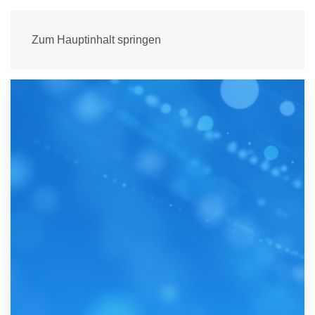
Zum Hauptinhalt springen