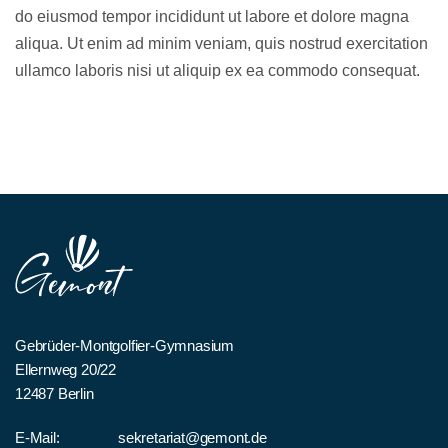
do eiusmod tempor incididunt ut labore et dolore magna
aliqua. Ut enim ad minim veniam, quis nostrud exercitation
ullamco laboris nisi ut aliquip ex ea commodo consequat.
Gebrüder-Montgolfier-Gymnasium
Ellernweg 20/22
12487 Berlin
E-Mail:
sekretariat@gemont.de