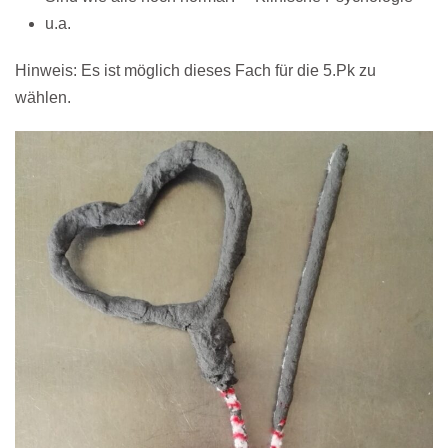
u.a.
Hinweis: Es ist möglich dieses Fach für die 5.Pk zu
wählen.