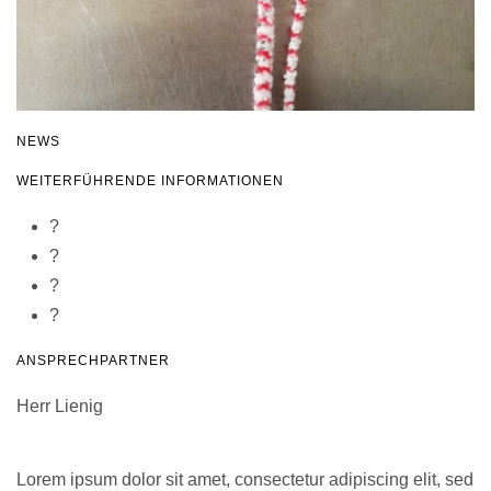
NEWS
WEITERFÜHRENDE INFORMATIONEN
?
?
?
?
ANSPRECHPARTNER
Herr Lienig
Lorem ipsum dolor sit amet, consectetur adipiscing elit, sed