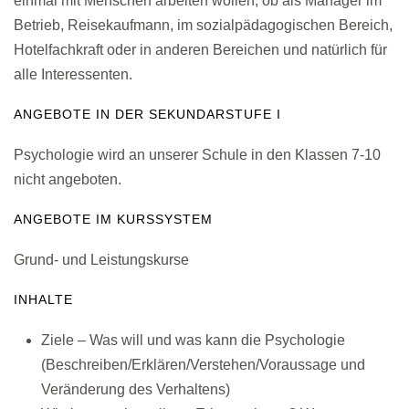
einmal mit Menschen arbeiten wollen, ob als Manager im
Betrieb, Reisekaufmann, im sozialpädagogischen Bereich,
Hotelfachkraft oder in anderen Bereichen und natürlich für
alle Interessenten.
ANGEBOTE IN DER SEKUNDARSTUFE I
Psychologie wird an unserer Schule in den Klassen 7-10
nicht angeboten.
ANGEBOTE IM KURSSYSTEM
Grund- und Leistungskurse
INHALTE
Ziele – Was will und was kann die Psychologie
(Beschreiben/Erklären/Verstehen/Voraussage und
Veränderung des Verhaltens)