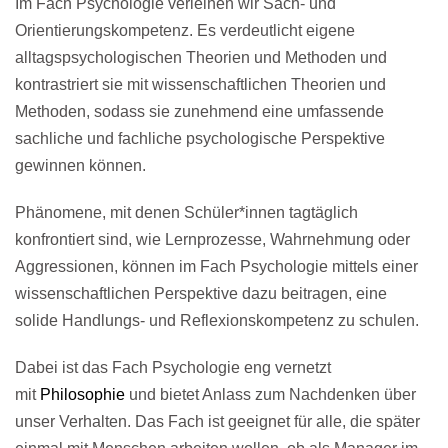
Im Fach Psychologie verleihen wir Sach- und
Orientierungskompetenz. Es verdeutlicht eigene
alltagspsychologischen Theorien und Methoden und
kontrastriert sie mit wissenschaftlichen Theorien und
Methoden, sodass sie zunehmend eine umfassende
sachliche und fachliche psychologische Perspektive
gewinnen können.
Phänomene, mit denen Schüler*innen tagtäglich
konfrontiert sind, wie Lernprozesse, Wahrnehmung oder
Aggressionen, können im Fach Psychologie mittels einer
wissenschaftlichen Perspektive dazu beitragen, eine
solide Handlungs- und Reflexionskompetenz zu schulen.
Dabei ist das Fach Psychologie eng vernetzt
mit
Philosophie
und bietet Anlass zum Nachdenken über
unser Verhalten. Das Fach ist geeignet für alle, die später