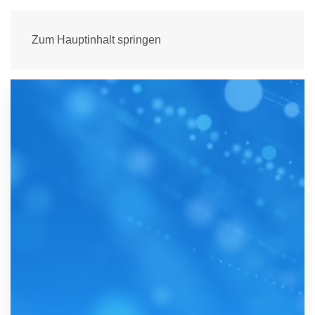
Zum Hauptinhalt springen