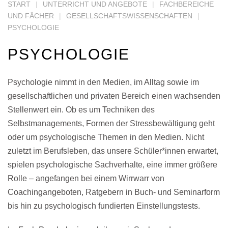
START
UNTERRICHT UND ANGEBOTE
FACHBEREICHE
UND FÄCHER
GESELLSCHAFTSWISSENSCHAFTEN
PSYCHOLOGIE
PSYCHOLOGIE
Psychologie nimmt in den Medien, im Alltag sowie im
gesellschaftlichen und privaten Bereich einen wachsenden
Stellenwert ein. Ob es um Techniken des
Selbstmanagements, Formen der Stressbewältigung geht
oder um psychologische Themen in den Medien. Nicht
zuletzt im Berufsleben, das unsere Schüler*innen erwartet,
spielen psychologische Sachverhalte, eine immer größere
Rolle – angefangen bei einem Wirrwarr von
Coachingangeboten, Ratgebern in Buch- und Seminarform
bis hin zu psychologisch fundierten Einstellungstests.