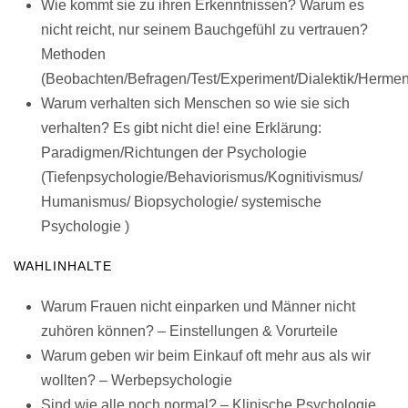
Wie kommt sie zu ihren Erkenntnissen? Warum es
nicht reicht, nur seinem Bauchgefühl zu vertrauen?
Methoden
(Beobachten/Befragen/Test/Experiment/Dialektik/Herme
Warum verhalten sich Menschen so wie sie sich
verhalten? Es gibt nicht die! eine Erklärung:
Paradigmen/Richtungen der Psychologie
(Tiefenpsychologie/Behaviorismus/Kognitivismus/
Humanismus/ Biopsychologie/ systemische
Psychologie )
WAHLINHALTE
Warum Frauen nicht einparken und Männer nicht
zuhören können? – Einstellungen & Vorurteile
Warum geben wir beim Einkauf oft mehr aus als wir
wollten? – Werbepsychologie
Sind wie alle noch normal? – Klinische Psychologie