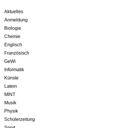
Aktuelles
Anmeldung
Biologie
Chemie
Englisch
Französisch
GeWi
Informatik
Künste
Latein
MINT
Musik
Physik
Schülerzeitung
Sport