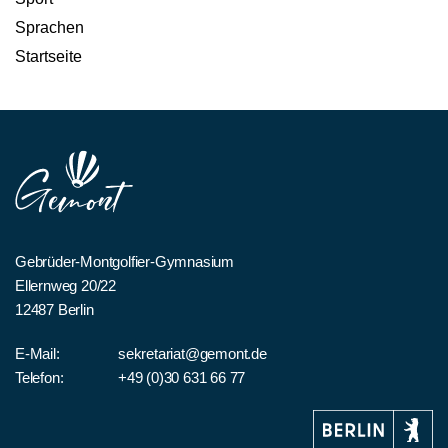
Sprachen
Startseite
Gebrüder-Montgolfier-Gymnasium
Ellernweg 20/22
12487 Berlin
E-Mail:
sekretariat@gemont.de
Telefon:
+49 (0)30 631 66 77