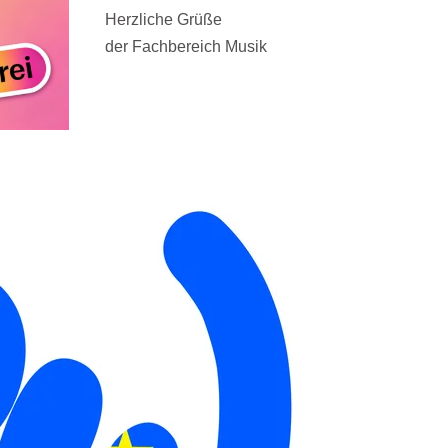
Herzliche Grüße
der Fachbereich Musik