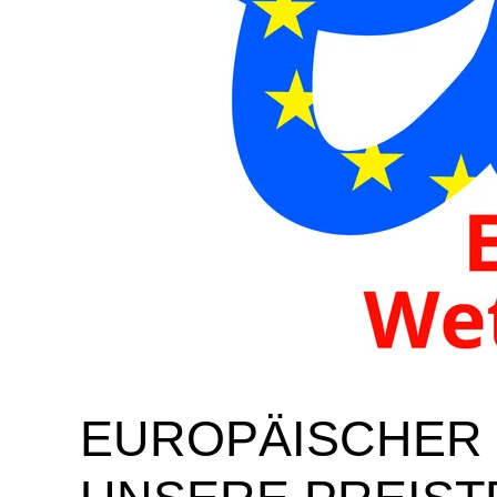
EUROPÄISCHER