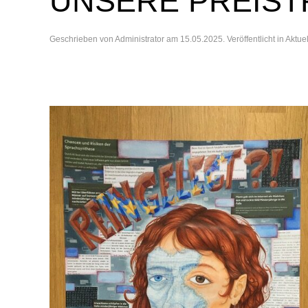
UNSERE PREIS
Geschrieben von
Administrator
am
15.05.2025
. Veröffentlicht in
Aktue