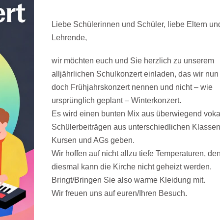
Liebe Schülerinnen und Schüler, liebe Eltern un
Lehrende,
wir möchten euch und Sie herzlich zu unserem
alljährlichen Schulkonzert einladen, das wir nun
doch Frühjahrskonzert nennen und nicht – wie
ursprünglich geplant – Winterkonzert.
Es wird einen bunten Mix aus überwiegend voka
Schülerbeiträgen aus unterschiedlichen Klassen
Kursen und AGs geben.
Wir hoffen auf nicht allzu tiefe Temperaturen, de
diesmal kann die Kirche nicht geheizt werden.
Bringt/Bringen Sie also warme Kleidung mit.
Wir freuen uns auf euren/Ihren Besuch.