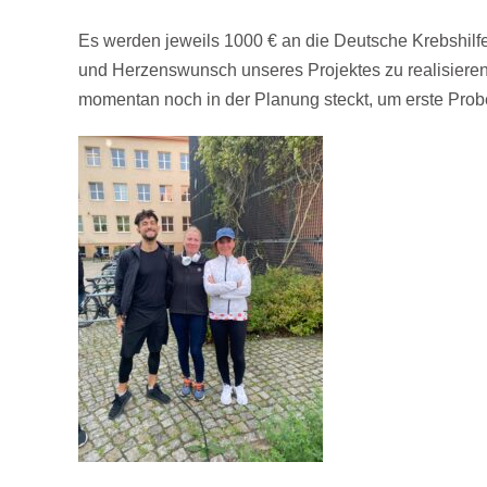
Es werden jeweils
1000 €
an die
Deutsche Krebshilf
und Herzenswunsch unseres Projektes zu realisiere
momentan noch in der Planung steckt, um erste Prob