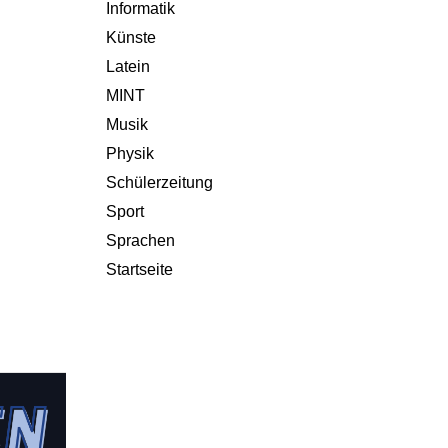
Informatik
Künste
Latein
MINT
Musik
Physik
Schülerzeitung
Sport
Sprachen
Startseite