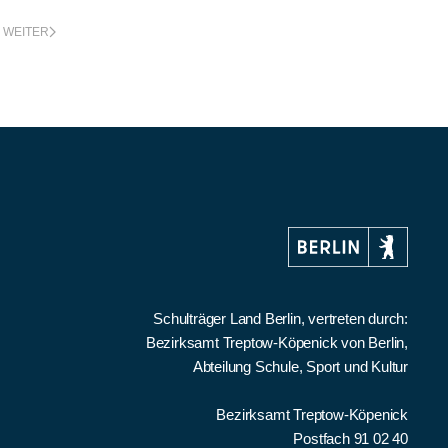
WEITER
Schulträger Land Berlin, vertreten durch:
Bezirksamt Treptow-Köpenick von Berlin,
Abteilung Schule, Sport und Kultur
Bezirksamt Treptow-Köpenick
Postfach 91 02 40