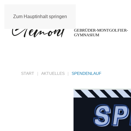
Zum Hauptinhalt springen
START
AKTUELLES
SPENDENLAUF