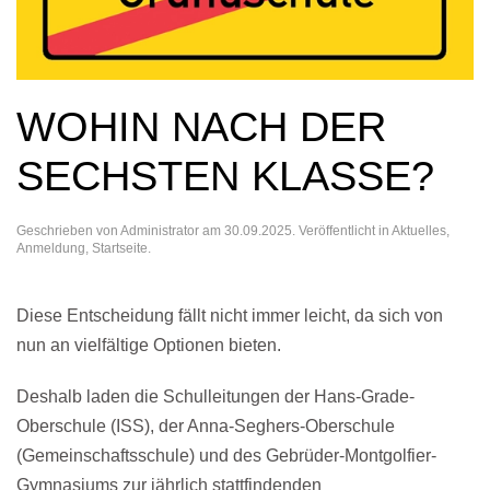
WOHIN NACH DER
SECHSTEN KLASSE?
Geschrieben von
Administrator
am
30.09.2025
. Veröffentlicht in
Aktuelles
,
Anmeldung
,
Startseite
.
Diese Entscheidung fällt nicht immer leicht, da sich von
nun an vielfältige Optionen bieten.
Deshalb laden die Schulleitungen der Hans-Grade-
Oberschule (ISS), der Anna-Seghers-Oberschule
(Gemeinschaftsschule) und des Gebrüder-Montgolfier-
Gymnasiums zur jährlich stattfindenden