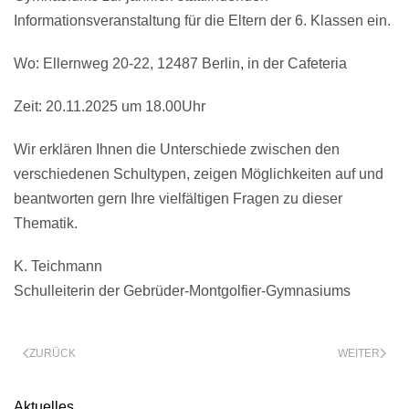
Informationsveranstaltung für die Eltern der 6. Klassen ein.
Wo: Ellernweg 20-22, 12487 Berlin, in der Cafeteria
Zeit: 20.11.2025 um 18.00Uhr
Wir erklären Ihnen die Unterschiede zwischen den
verschiedenen Schultypen, zeigen Möglichkeiten auf und
beantworten gern Ihre vielfältigen Fragen zu dieser
Thematik.
K. Teichmann
Schulleiterin der Gebrüder-Montgolfier-Gymnasiums
ZURÜCK
WEITER
Aktuelles