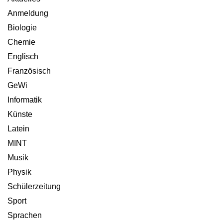
Anmeldung
Biologie
Chemie
Englisch
Französisch
GeWi
Informatik
Künste
Latein
MINT
Musik
Physik
Schülerzeitung
Sport
Sprachen