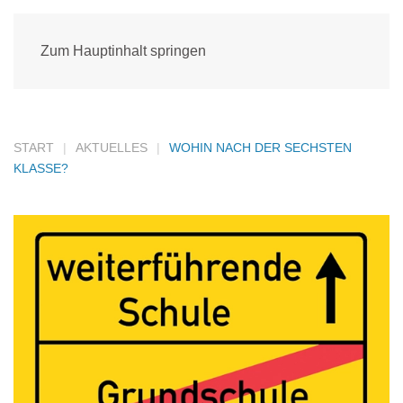
Zum Hauptinhalt springen
START
AKTUELLES
WOHIN NACH DER SECHSTEN
KLASSE?